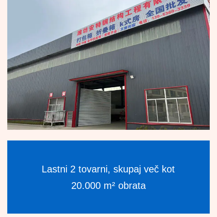
Lastni 2 tovarni, skupaj več kot
20.000 m² obrata