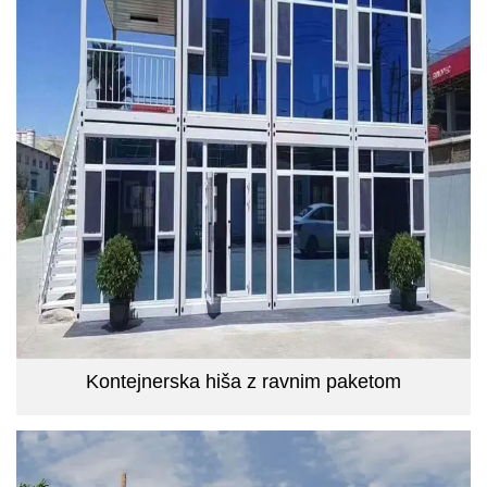
Kontejnerska hiša z ravnim paketom