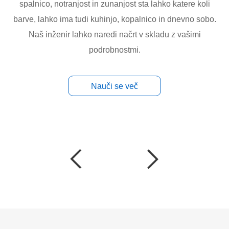
spalnico, notranjost in zunanjost sta lahko katere koli
barve, lahko ima tudi kuhinjo, kopalnico in dnevno sobo.
Naš inženir lahko naredi načrt v skladu z vašimi
podrobnostmi.
Nauči se več