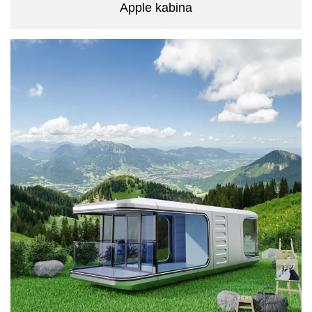
Apple kabina