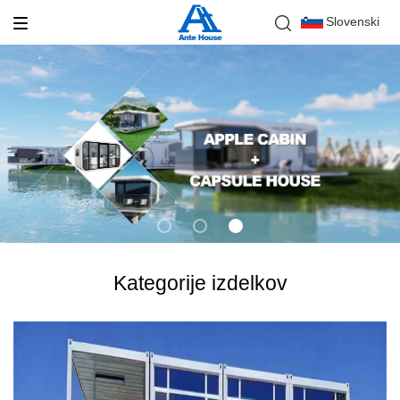
Slovenski
Kategorije izdelkov