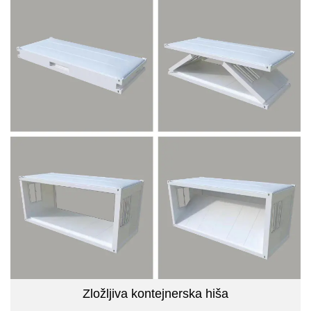
Zložljiva kontejnerska hiša